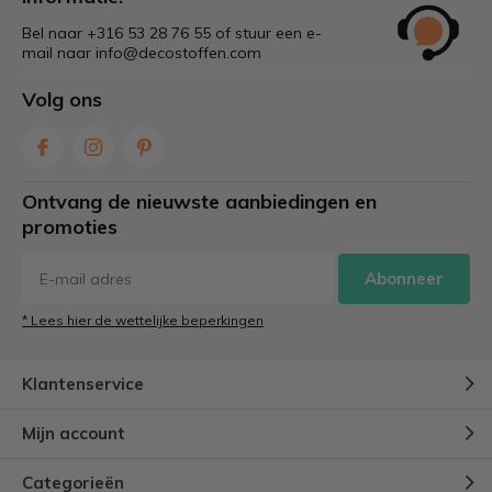
Bel naar +316 53 28 76 55 of stuur een e-
mail naar
info@decostoffen.com
Volg ons
Ontvang de nieuwste aanbiedingen en
promoties
Abonneer
* Lees hier de wettelijke beperkingen
Klantenservice
Mijn account
Categorieën