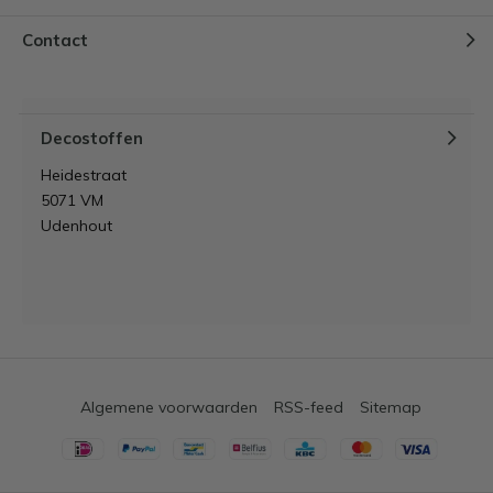
Contact
Decostoffen
Heidestraat
5071 VM
Udenhout
Algemene voorwaarden
RSS-feed
Sitemap