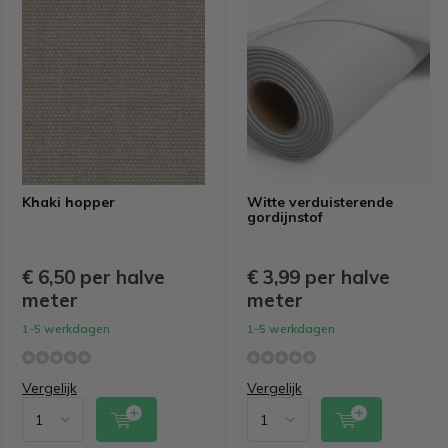
Khaki hopper
Witte verduisterende
gordijnstof
€ 6,50 per halve
€ 3,99 per halve
meter
meter
1-5 werkdagen
1-5 werkdagen
Vergelijk
Vergelijk