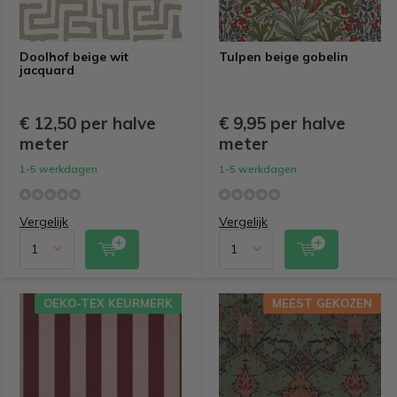
Doolhof beige wit
Tulpen beige gobelin
jacquard
€ 12,50 per halve
€ 9,95 per halve
meter
meter
1-5 werkdagen
1-5 werkdagen
Vergelijk
Vergelijk
OEKO-TEX KEURMERK
MEEST GEKOZEN