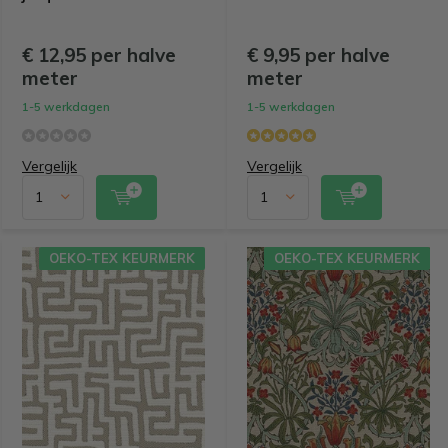
€ 12,95 per halve
€ 9,95 per halve
meter
meter
1-5 werkdagen
1-5 werkdagen
Vergelijk
Vergelijk
OEKO-TEX KEURMERK
OEKO-TEX KEURMERK