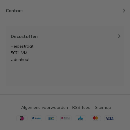
Contact
Decostoffen
Heidestraat
5071 VM
Udenhout
Algemene voorwaarden
RSS-feed
Sitemap