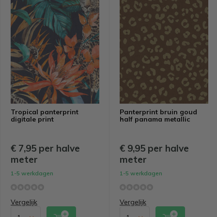
Tropical panterprint
Panterprint bruin goud
digitale print
half panama metallic
€ 7,95 per halve
€ 9,95 per halve
meter
meter
1-5 werkdagen
1-5 werkdagen
Vergelijk
Vergelijk