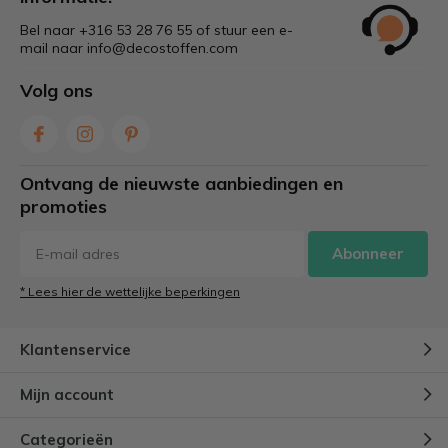
Bel naar +316 53 28 76 55 of stuur een e-
mail naar
info@decostoffen.com
Volg ons
Ontvang de nieuwste aanbiedingen en
promoties
Abonneer
* Lees hier de wettelijke beperkingen
Klantenservice
Mijn account
Categorieën