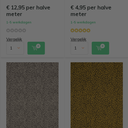
€ 12,95 per halve
€ 4,95 per halve
meter
meter
1-5 werkdagen
1-5 werkdagen
Vergelijk
Vergelijk