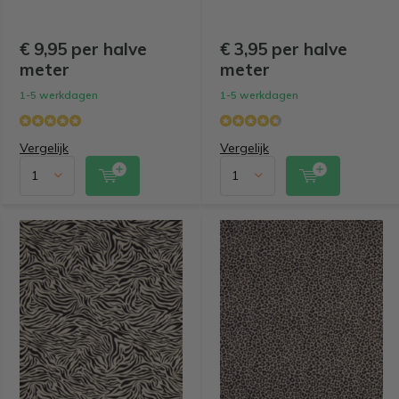
€ 9,95 per halve
€ 3,95 per halve
meter
meter
1-5 werkdagen
1-5 werkdagen
Vergelijk
Vergelijk