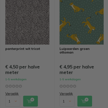
panterprint wit tricot
Luipaarden groen
ottoman
€ 4,50 per halve
€ 4,95 per halve
meter
meter
1-5 werkdagen
1-5 werkdagen
Vergelijk
Vergelijk