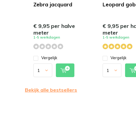
Zebra jacquard
Leopard gobe
€ 9,95 per halve
€ 9,95 per h
meter
meter
1-5 werkdagen
1-5 werkdagen
Vergelijk
Vergelijk
Bekijk alle bestsellers