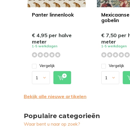
Panter linnenlook
Mexicaanse
gobelin
€ 4,95 per halve
€ 7,50 per 
meter
meter
1-5 werkdagen
1-5 werkdagen
Vergelijk
Vergelijk
Bekijk alle nieuwe artikelen
Populaire categorieën
Waar bent u naar op zoek?