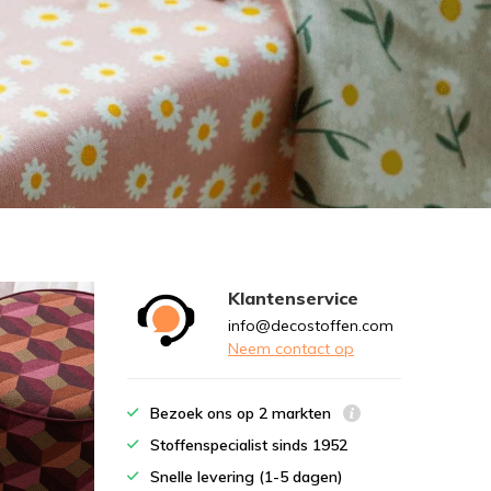
Klantenservice
info@decostoffen.com
Neem contact op
Bezoek ons op 2 markten
Stoffenspecialist sinds 1952
Snelle levering (1-5 dagen)