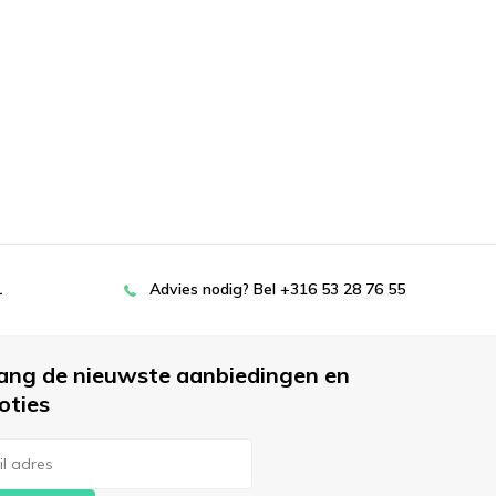
L
Advies nodig? Bel +316 53 28 76 55
ang de nieuwste aanbiedingen en
oties