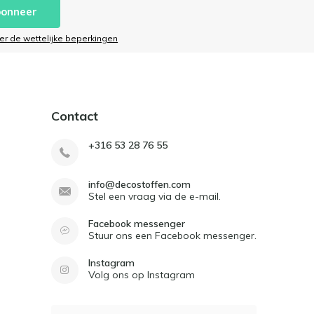
onneer
ier de wettelijke beperkingen
Contact
+316 53 28 76 55
info@decostoffen.com
Stel een vraag via de e-mail.
Facebook messenger
Stuur ons een Facebook messenger.
Instagram
Volg ons op Instagram