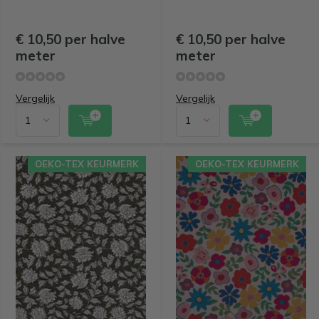
€ 10,50 per halve
€ 10,50 per halve
meter
meter
Vergelijk
Vergelijk
OEKO-TEX KEURMERK
OEKO-TEX KEURMERK