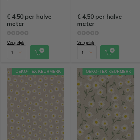
€ 4,50 per halve
€ 4,50 per halve
meter
meter
Vergelijk
Vergelijk
OEKO-TEX KEURMERK
OEKO-TEX KEURMERK