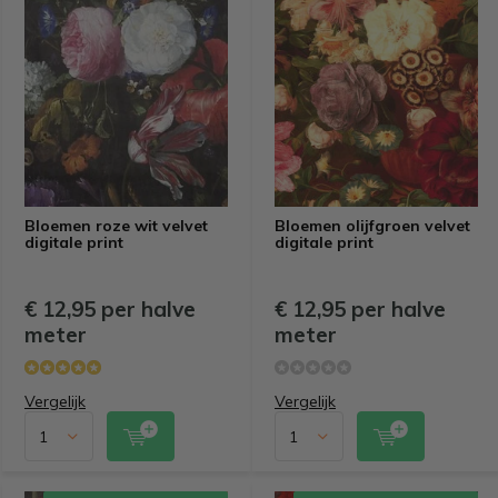
Bloemen roze wit velvet
Bloemen olijfgroen velvet
digitale print
digitale print
€ 12,95 per halve
€ 12,95 per halve
meter
meter
Vergelijk
Vergelijk