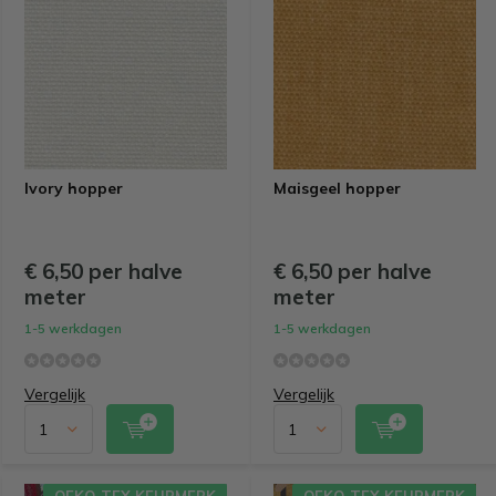
Ivory hopper
Maisgeel hopper
€ 6,50 per halve
€ 6,50 per halve
meter
meter
1-5 werkdagen
1-5 werkdagen
Vergelijk
Vergelijk