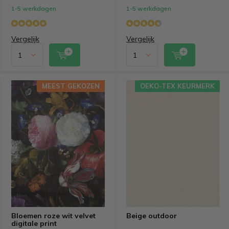
1-5 werkdagen
1-5 werkdagen
Vergelijk
Vergelijk
MEEST GEKOZEN
OEKO-TEX KEURMERK
Bloemen roze wit velvet
Beige outdoor
digitale print