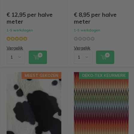
€ 12,95 per halve
€ 8,95 per halve
meter
meter
1-5 werkdagen
1-5 werkdagen
Vergelijk
Vergelijk
MEEST GEKOZEN
OEKO-TEX KEURMERK