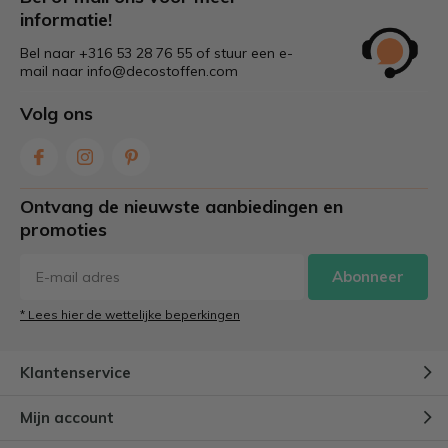
informatie!
Bel naar +316 53 28 76 55 of stuur een e-
mail naar
info@decostoffen.com
Volg ons
Ontvang de nieuwste aanbiedingen en
promoties
Abonneer
* Lees hier de wettelijke beperkingen
Klantenservice
Mijn account