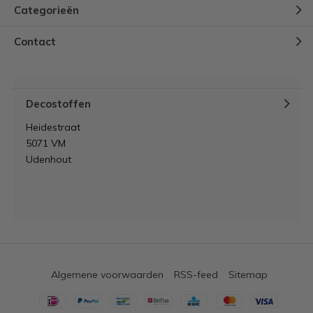
Categorieën
Contact
Decostoffen
Heidestraat
5071 VM
Udenhout
Algemene voorwaarden
RSS-feed
Sitemap