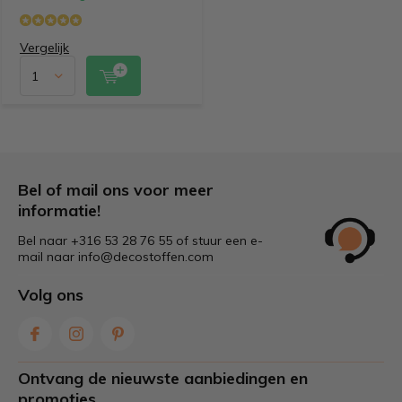
Vergelijk
Bel of mail ons voor meer
informatie!
Bel naar +316 53 28 76 55 of stuur een e-
mail naar
info@decostoffen.com
Volg ons
Ontvang de nieuwste aanbiedingen en
promoties