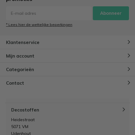
Abonneer
* Lees hier de wettelijke beperkingen
Klantenservice
Mijn account
Categorieën
Contact
Decostoffen
Heidestraat
5071 VM
Udenhout