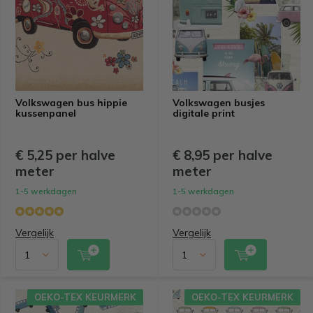
Volkswagen bus hippie
Volkswagen busjes
kussenpanel
digitale print
€ 5,25 per halve
€ 8,95 per halve
meter
meter
1-5 werkdagen
1-5 werkdagen
Vergelijk
Vergelijk
OEKO-TEX KEURMERK
OEKO-TEX KEURMERK