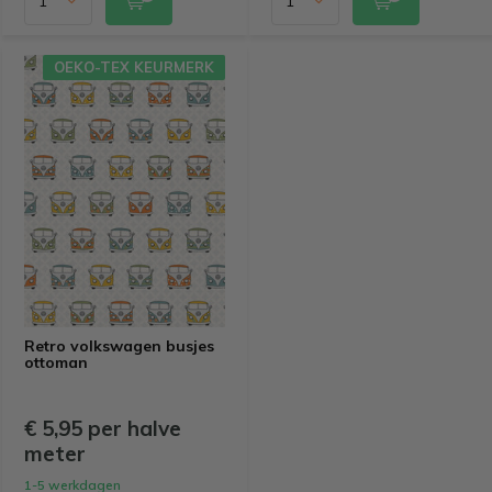
OEKO-TEX KEURMERK
Retro volkswagen busjes
ottoman
€ 5,95 per halve
meter
1-5 werkdagen