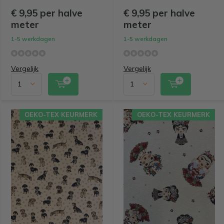
€ 9,95 per halve
€ 9,95 per halve
meter
meter
1-5 werkdagen
1-5 werkdagen
Vergelijk
Vergelijk
OEKO-TEX KEURMERK
OEKO-TEX KEURMERK