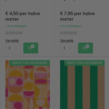
€ 4,50 per halve
€ 7,95 per halve
meter
meter
1-5 werkdagen
1-5 werkdagen
Vergelijk
Vergelijk
OEKO-TEX KEURMERK
OEKO-TEX KEURMERK