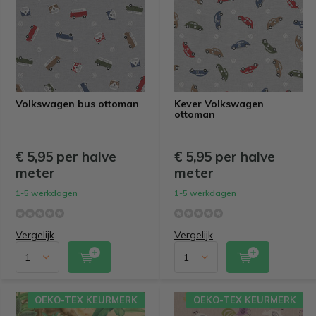
Volkswagen bus ottoman
Kever Volkswagen
ottoman
€ 5,95 per halve
€ 5,95 per halve
meter
meter
1-5 werkdagen
1-5 werkdagen
Vergelijk
Vergelijk
OEKO-TEX KEURMERK
OEKO-TEX KEURMERK