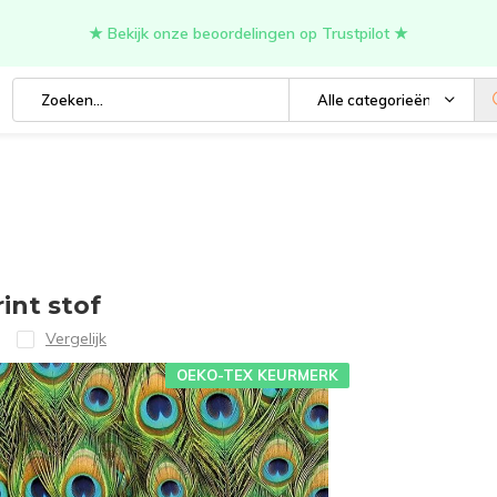
★ Bekijk onze beoordelingen op Trustpilot ★
Alle categorieën
int stof
Vergelijk
OEKO-TEX KEURMERK