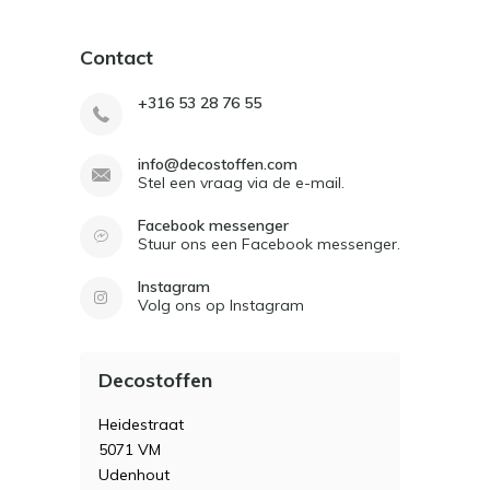
Contact
+316 53 28 76 55
info@decostoffen.com
Stel een vraag via de e-mail.
Facebook messenger
Stuur ons een Facebook messenger.
Instagram
Volg ons op Instagram
Decostoffen
Heidestraat
5071 VM
Udenhout