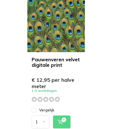
Pauwenveren velvet
digitale print
€ 12,95 per halve
meter
1-5 werkdagen
Vergelijk