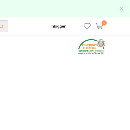
0
Inloggen