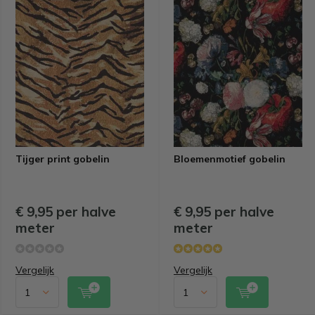
Tijger print gobelin
Bloemenmotief gobelin
€ 9,95 per halve
€ 9,95 per halve
meter
meter
Vergelijk
Vergelijk