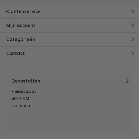
Klantenservice
Mijn account
Categorieën
Contact
Decostoffen
Heidestraat
5071 VM
Udenhout