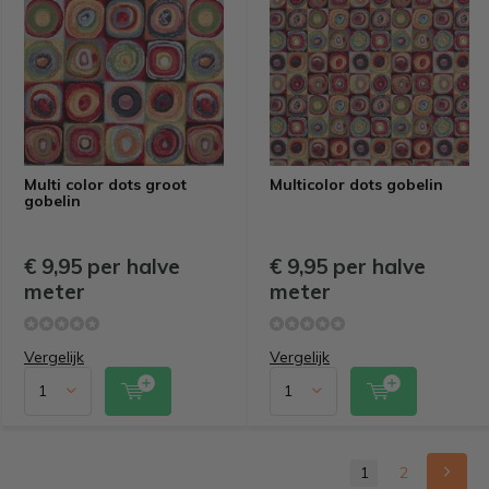
Multi color dots groot
Multicolor dots gobelin
gobelin
€ 9,95 per halve
€ 9,95 per halve
meter
meter
Vergelijk
Vergelijk
1
2