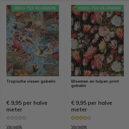
OEKO-TEX KEURMERK
OEKO-TEX KEURMERK
Tropische vissen gobelin
Bloemen en tulpen print
gobelin
€ 9,95 per halve
€ 9,95 per halve
meter
meter
Vergelijk
Vergelijk