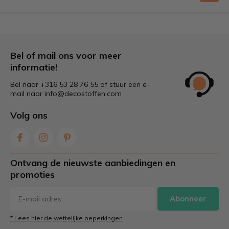
Bel of mail ons voor meer
informatie!
Bel naar +316 53 28 76 55 of stuur een e-
mail naar
info@decostoffen.com
Volg ons
Ontvang de nieuwste aanbiedingen en
promoties
Abonneer
* Lees hier de wettelijke beperkingen