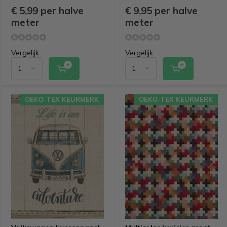
€ 5,99 per halve
€ 9,95 per halve
meter
meter
Vergelijk
Vergelijk
OEKO-TEX KEURMERK
OEKO-TEX KEURMERK