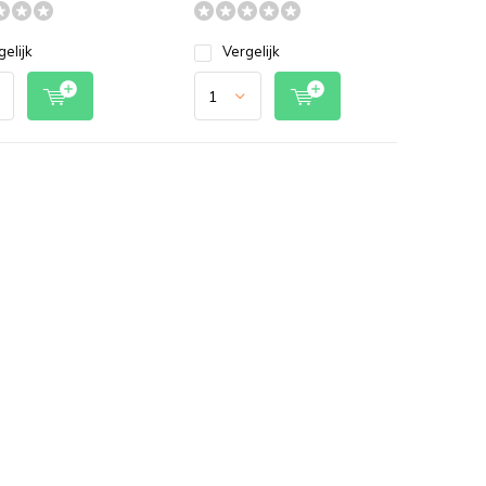
gelijk
Vergelijk