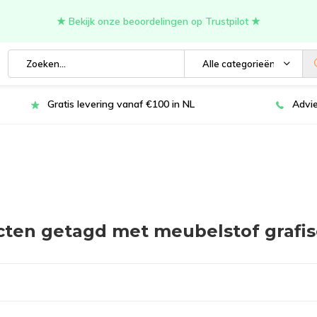
★ Bekijk onze beoordelingen op Trustpilot ★
Alle categorieën
Gratis levering vanaf €100 in NL
Advie
ten getagd met meubelstof grafis