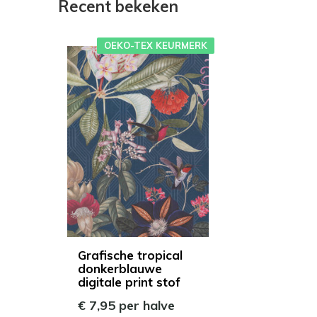
Recent bekeken
OEKO-TEX KEURMERK
Grafische tropical
donkerblauwe
digitale print stof
€ 7,95 per halve