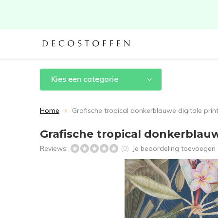
Kies een categorie
Home
Grafische tropical donkerblauwe digitale print
Grafische tropical donkerblauwe
Reviews:
Je beoordeling toevoegen
(0)