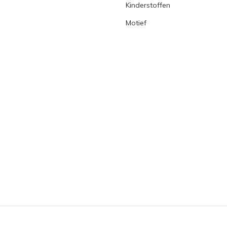
Kinderstoffen
Motief