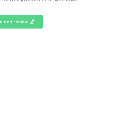
e eigen review