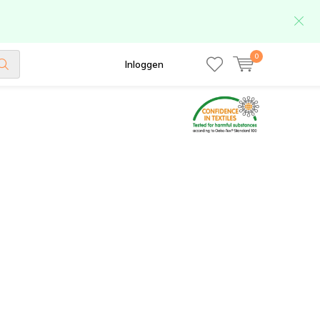
0
Inloggen