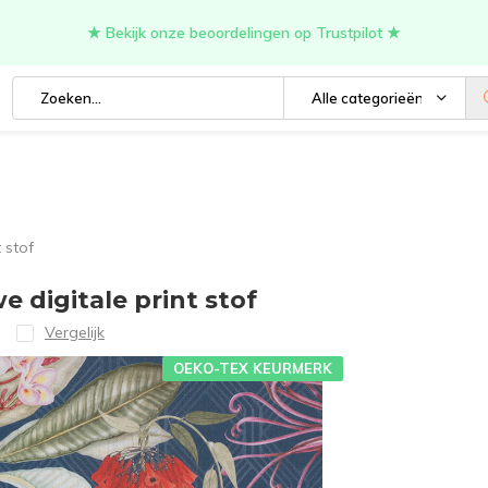
★ Bekijk onze beoordelingen op Trustpilot ★
Alle categorieën
 stof
 digitale print stof
Vergelijk
OEKO-TEX KEURMERK