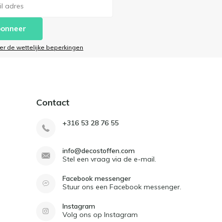
onneer
ier de wettelijke beperkingen
Contact
+316 53 28 76 55
info@decostoffen.com
Stel een vraag via de e-mail.
Facebook messenger
Stuur ons een Facebook messenger.
Instagram
Volg ons op Instagram