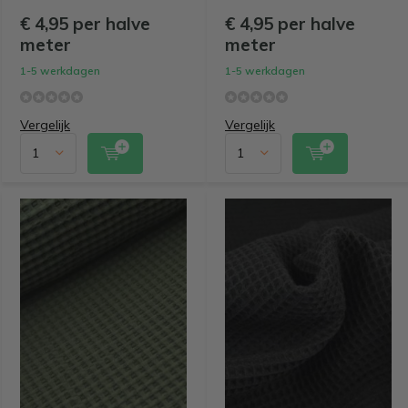
€ 4,95 per halve
€ 4,95 per halve
meter
meter
1-5 werkdagen
1-5 werkdagen
Vergelijk
Vergelijk