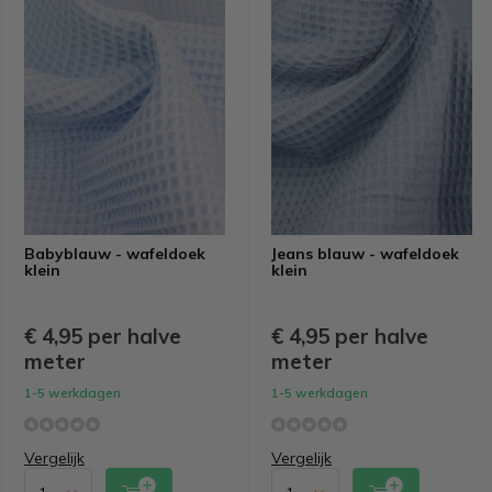
Babyblauw - wafeldoek
Jeans blauw - wafeldoek
klein
klein
€ 4,95 per halve
€ 4,95 per halve
meter
meter
1-5 werkdagen
1-5 werkdagen
Vergelijk
Vergelijk