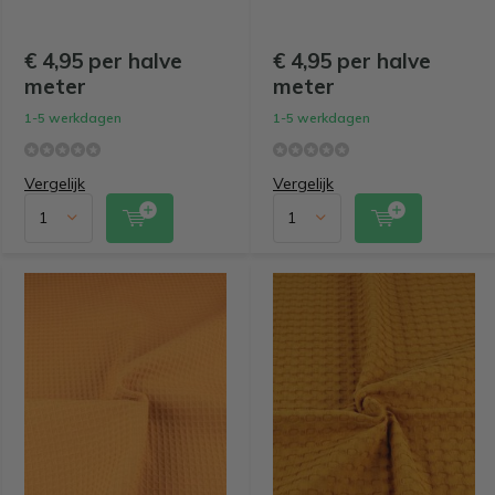
€ 4,95 per halve
€ 4,95 per halve
meter
meter
1-5 werkdagen
1-5 werkdagen
Vergelijk
Vergelijk