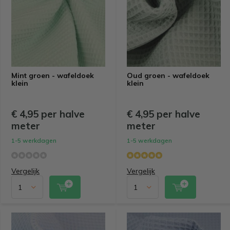
Mint groen - wafeldoek
Oud groen - wafeldoek
klein
klein
€ 4,95 per halve
€ 4,95 per halve
meter
meter
1-5 werkdagen
1-5 werkdagen
Vergelijk
Vergelijk