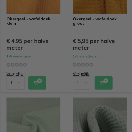
Okergeel - wafeldoek
Okergeel - wafeldoek
klein
groot
€ 4,95 per halve
€ 5,95 per halve
meter
meter
1-5 werkdagen
1-5 werkdagen
Vergelijk
Vergelijk