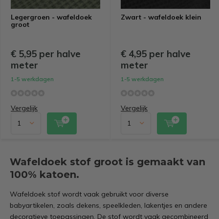
Legergroen - wafeldoek
Zwart - wafeldoek klein
groot
€ 5,95 per halve
€ 4,95 per halve
meter
meter
1-5 werkdagen
1-5 werkdagen
Vergelijk
Vergelijk
Wafeldoek stof groot is gemaakt van
100% katoen.
Wafeldoek stof wordt vaak gebruikt voor diverse
babyartikelen, zoals dekens, speelkleden, lakentjes en andere
decoratieve toepassingen. De stof wordt vaak gecombineerd