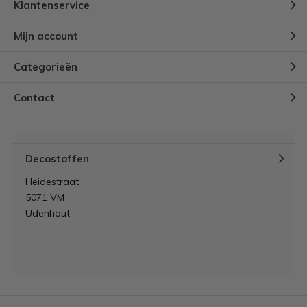
Klantenservice
Mijn account
Categorieën
Contact
Decostoffen
Heidestraat
5071 VM
Udenhout