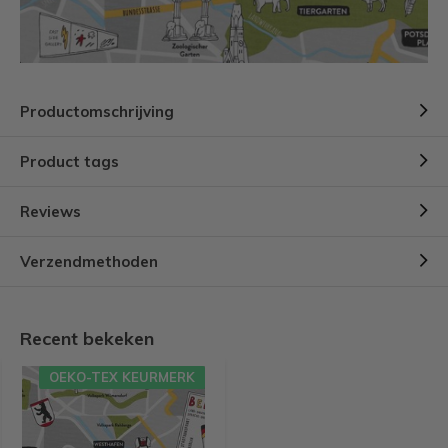
Productomschrijving
Product tags
Reviews
Verzendmethoden
Recent bekeken
OEKO-TEX KEURMERK