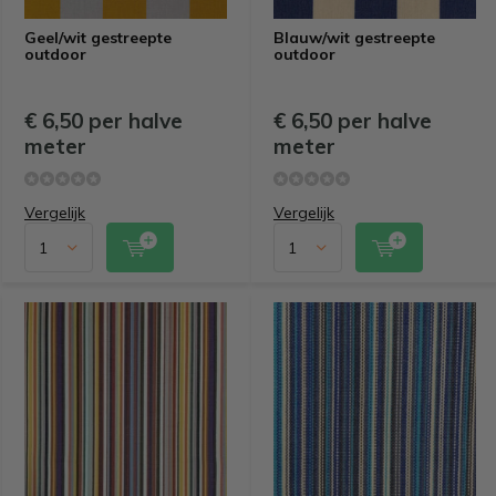
Geel/wit gestreepte
Blauw/wit gestreepte
outdoor
outdoor
€ 6,50 per halve
€ 6,50 per halve
meter
meter
Vergelijk
Vergelijk