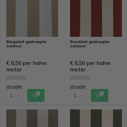
Beige/wit gestreepte
Rood/wit gestreepte
outdoor
outdoor
€ 6,50 per halve
€ 6,50 per halve
meter
meter
Vergelijk
Vergelijk