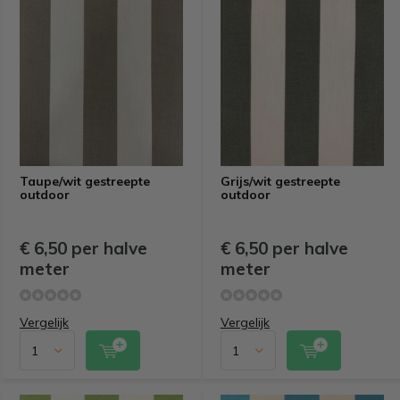
Taupe/wit gestreepte
Grijs/wit gestreepte
outdoor
outdoor
€ 6,50 per halve
€ 6,50 per halve
meter
meter
Vergelijk
Vergelijk