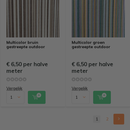
Multicolor bruin
Multicolor groen
gestreepte outdoor
gestreepte outdoor
€ 6,50 per halve
€ 6,50 per halve
meter
meter
Vergelijk
Vergelijk
1
2