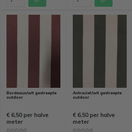
Bordeaux/wit gestreepte
Antraciet/wit gestreepte
outdoor
outdoor
€ 6,50 per halve
€ 6,50 per halve
meter
meter