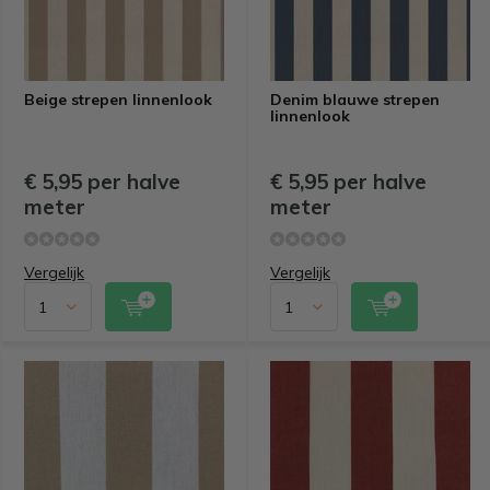
Beige strepen linnenlook
Denim blauwe strepen
linnenlook
€ 5,95 per halve
€ 5,95 per halve
meter
meter
Vergelijk
Vergelijk