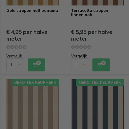
Gele strepen half panama
Terracotta strepen
linnenlook
€ 4,95 per halve
€ 5,95 per halve
meter
meter
Vergelijk
Vergelijk
OEKO-TEX KEURMERK
OEKO-TEX KEURMERK