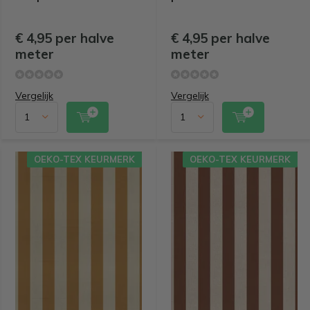
€ 4,95 per halve
€ 4,95 per halve
meter
meter
Vergelijk
Vergelijk
OEKO-TEX KEURMERK
OEKO-TEX KEURMERK