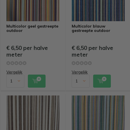
Multicolor geel gestreepte
Multicolor blauw
outdoor
gestreepte outdoor
€ 6,50 per halve
€ 6,50 per halve
meter
meter
Vergelijk
Vergelijk