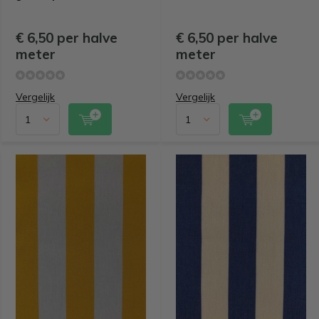
€ 6,50 per halve
€ 6,50 per halve
meter
meter
Vergelijk
Vergelijk