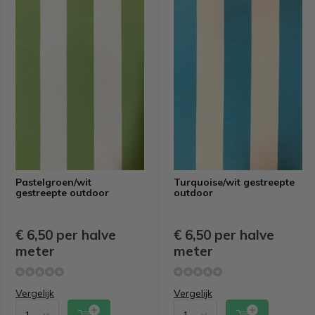
Pastelgroen/wit
Turquoise/wit gestreepte
gestreepte outdoor
outdoor
€ 6,50 per halve
€ 6,50 per halve
meter
meter
Vergelijk
Vergelijk