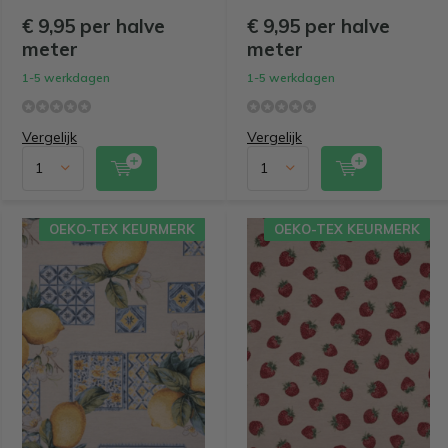
€ 9,95 per halve
€ 9,95 per halve
meter
meter
1-5 werkdagen
1-5 werkdagen
Vergelijk
Vergelijk
OEKO-TEX KEURMERK
OEKO-TEX KEURMERK