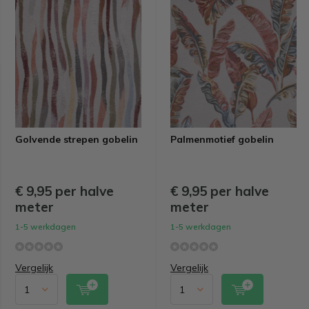
Golvende strepen gobelin
Palmenmotief gobelin
€ 9,95 per halve
€ 9,95 per halve
meter
meter
1-5 werkdagen
1-5 werkdagen
Vergelijk
Vergelijk