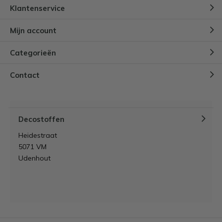
Klantenservice
Mijn account
Categorieën
Contact
Decostoffen
Heidestraat
5071 VM
Udenhout