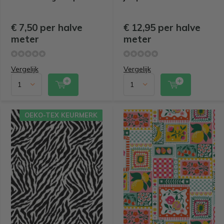
€ 7,50 per halve
€ 12,95 per halve
meter
meter
Vergelijk
Vergelijk
OEKO-TEX KEURMERK