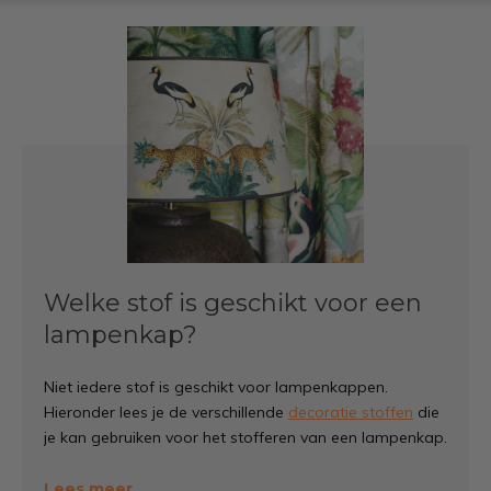
Welke stof is geschikt voor een
lampenkap?
Niet iedere stof is geschikt voor lampenkappen.
Hieronder lees je de verschillende
decoratie stoffen
die
je kan gebruiken voor het stofferen van een lampenkap.
Katoenen lampenkap stof (half
Lees meer