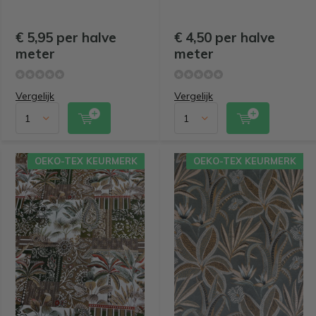
€ 5,95 per halve
€ 4,50 per halve
meter
meter
Vergelijk
Vergelijk
OEKO-TEX KEURMERK
OEKO-TEX KEURMERK