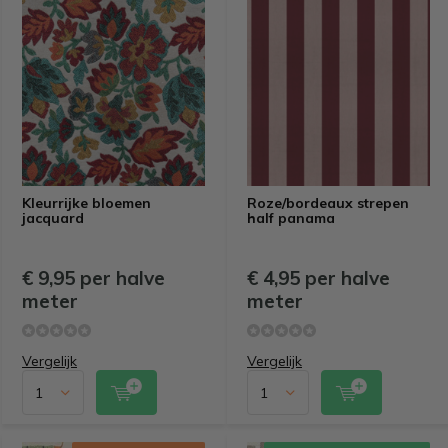
Kleurrijke bloemen
Roze/bordeaux strepen
jacquard
half panama
€ 9,95 per halve
€ 4,95 per halve
meter
meter
Vergelijk
Vergelijk