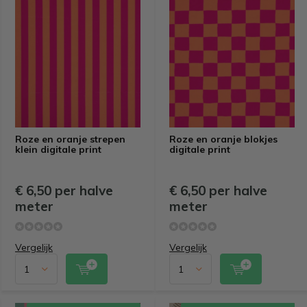
Roze en oranje strepen
Roze en oranje blokjes
klein digitale print
digitale print
€ 6,50 per halve
€ 6,50 per halve
meter
meter
Vergelijk
Vergelijk