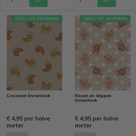
OEKO-TEX KEURMERK
OEKO-TEX KEURMERK
Croissant linnenlook
Rozen en stippen
linnenlook
€ 4,95 per halve
€ 4,95 per halve
meter
meter