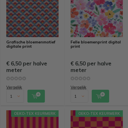
Grafische bloemenmotief
Felle bloemenprint digital
digitale print
print
€ 6,50 per halve
€ 6,50 per halve
meter
meter
Vergelijk
Vergelijk
OEKO-TEX KEURMERK
OEKO-TEX KEURMERK