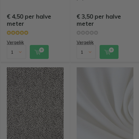
€ 4,50 per halve
€ 3,50 per halve
meter
meter
Vergelijk
Vergelijk