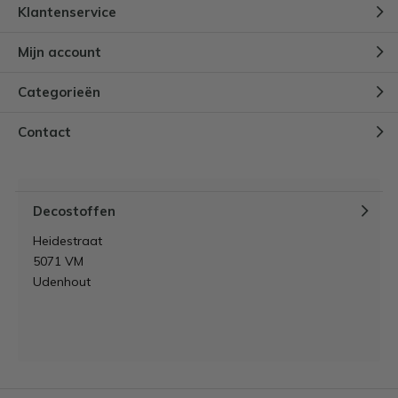
Klantenservice
Mijn account
Categorieën
Contact
Decostoffen
Heidestraat
5071 VM
Udenhout