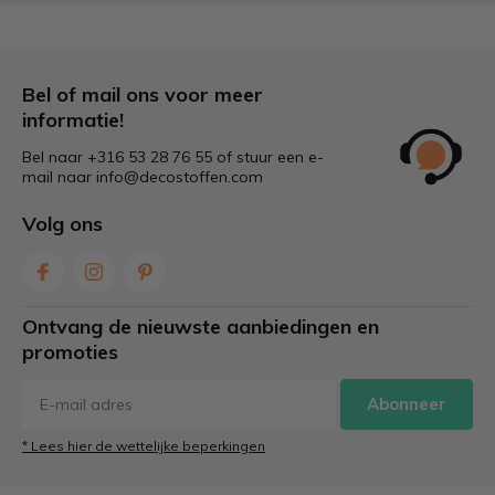
Bel of mail ons voor meer
informatie!
Bel naar +316 53 28 76 55 of stuur een e-
mail naar
info@decostoffen.com
Volg ons
Ontvang de nieuwste aanbiedingen en
promoties
Abonneer
* Lees hier de wettelijke beperkingen