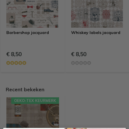
Barbershop jacquard
Whiskey labels jacquard
€ 8,50
€ 8,50
Recent bekeken
OEKO-TEX KEURMERK