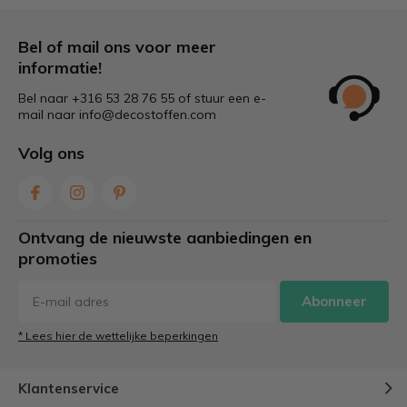
Bel of mail ons voor meer
informatie!
Bel naar +316 53 28 76 55 of stuur een e-
mail naar
info@decostoffen.com
Volg ons
Ontvang de nieuwste aanbiedingen en
promoties
Abonneer
* Lees hier de wettelijke beperkingen
Klantenservice