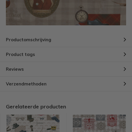
Productomschrijving
Product tags
Reviews
Verzendmethoden
Gerelateerde producten