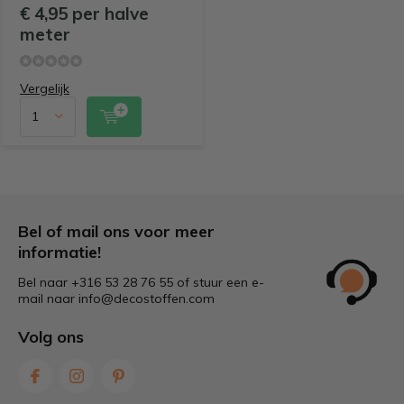
€ 4,95 per halve
meter
Vergelijk
Bel of mail ons voor meer
informatie!
Bel naar +316 53 28 76 55 of stuur een e-
mail naar
info@decostoffen.com
Volg ons