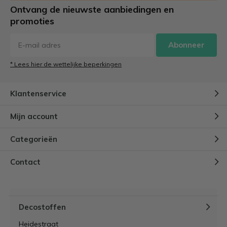
Ontvang de nieuwste aanbiedingen en
promoties
Abonneer
* Lees hier de wettelijke beperkingen
Klantenservice
Mijn account
Categorieën
Contact
Decostoffen
Heidestraat