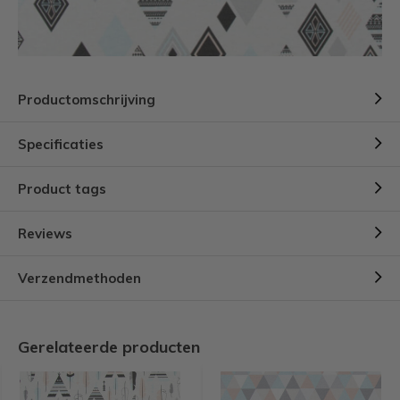
Productomschrijving
Specificaties
Product tags
Reviews
Verzendmethoden
Gerelateerde producten