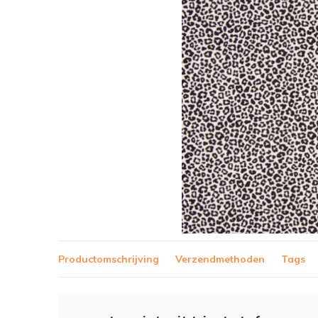
Productomschrijving
Verzendmethoden
Tags