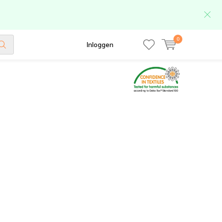
0
Inloggen