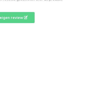
e eigen review