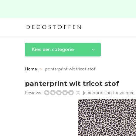
Kies een categorie
Home
panterprint wit tricot stof
panterprint wit tricot stof
Reviews:
Je beoordeling toevoegen
(0)