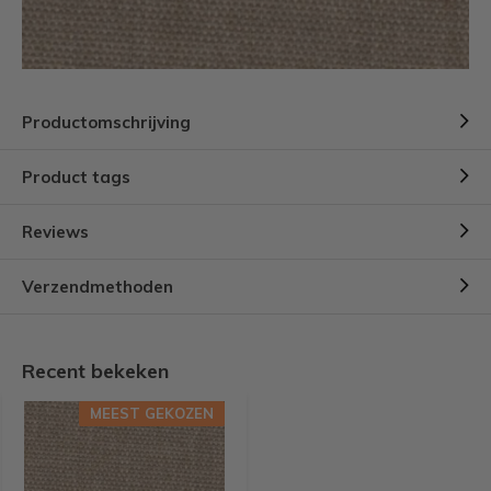
Productomschrijving
Product tags
Reviews
Verzendmethoden
Recent bekeken
MEEST GEKOZEN