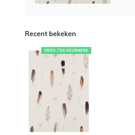
Recent bekeken
OEKO-TEX KEURMERK