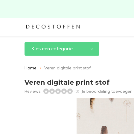
Kies een categorie
Home
Veren digitale print stof
Veren digitale print stof
Reviews:
Je beoordeling toevoegen
(0)