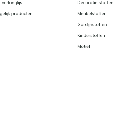
 verlanglijst
Decoratie stoffen
gelijk producten
Meubelstoffen
Gordijnstoffen
Kinderstoffen
Motief