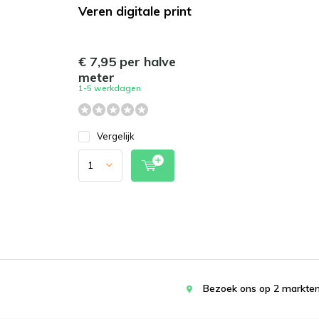
Veren digitale print
€ 7,95 per halve
meter
1-5 werkdagen
Vergelijk
Bezoek ons op 2 markten