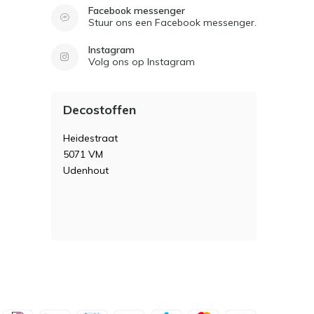
Facebook messenger
Stuur ons een Facebook messenger.
Instagram
Volg ons op Instagram
Decostoffen
Heidestraat
5071 VM
Udenhout