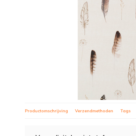
Productomschrijving
Verzendmethoden
Tags