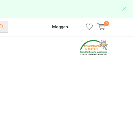
0
Inloggen