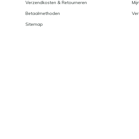
Verzendkosten & Retourneren
Mijn
Betaalmethoden
Ver
Sitemap