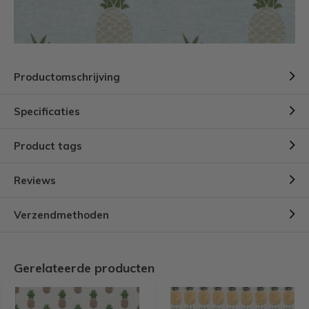
Productomschrijving
Specificaties
Product tags
Reviews
Verzendmethoden
Gerelateerde producten