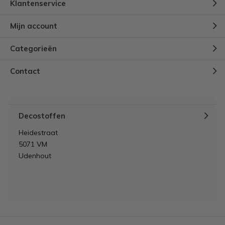
Klantenservice
Mijn account
Categorieën
Contact
Decostoffen
Heidestraat
5071 VM
Udenhout