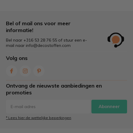
Bel of mail ons voor meer
informatie!
Bel naar +316 53 28 76 55 of stuur een e-
mail naar
info@decostoffen.com
Volg ons
Ontvang de nieuwste aanbiedingen en
promoties
Abonneer
* Lees hier de wettelijke beperkingen