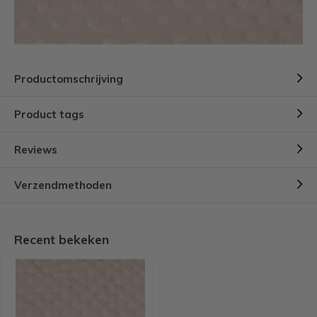
Productomschrijving
Product tags
Reviews
Verzendmethoden
Recent bekeken