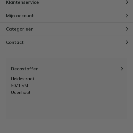
Klantenservice
Mijn account
Categorieën
Contact
Decostoffen
Heidestraat
5071 VM
Udenhout