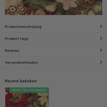
Productomschrijving
Product tags
Reviews
Verzendmethoden
Recent bekeken
OEKO-TEX KEURMERK