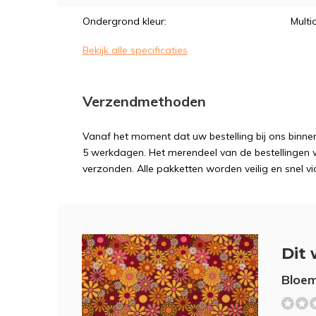
Ondergrond kleur:
Multi
Bekijk alle specificaties
Verzendmethoden
Vanaf het moment dat uw bestelling bij ons binnen
5 werkdagen. Het merendeel van de bestellingen 
verzonden. Alle pakketten worden veilig en snel vi
Dit 
Bloem