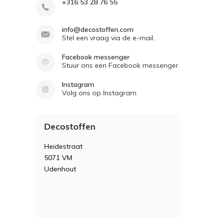
+316 53 28 76 55
info@decostoffen.com
Stel een vraag via de e-mail.
Facebook messenger
Stuur ons een Facebook messenger.
Instagram
Volg ons op Instagram
Decostoffen
Heidestraat
5071 VM
Udenhout