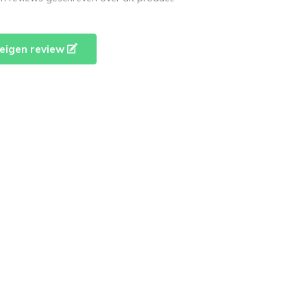
e eigen review