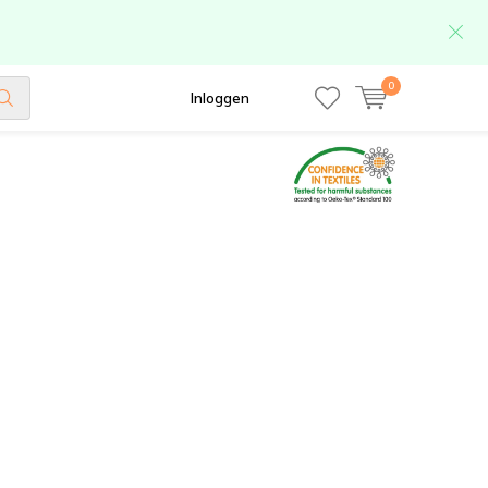
0
Inloggen