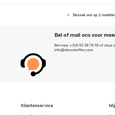
Bezoek ons op 2 markten
Bel of mail ons voor mee
Bel naar +316 53 28 76 55 of stuur 
info@decostoffen.com
Klantenservice
Mi