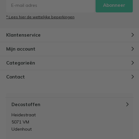
Abonneer
* Lees hier de wettelijke beperkingen
Klantenservice
Mijn account
Categorieën
Contact
Decostoffen
Heidestraat
5071 VM
Udenhout