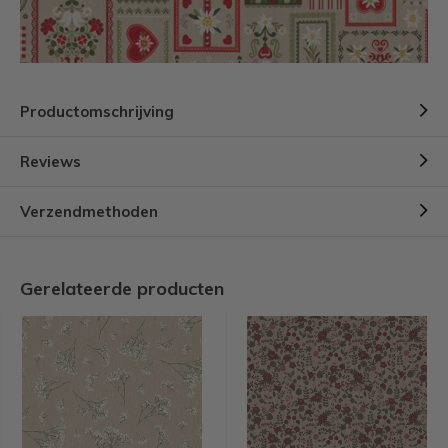
Productomschrijving
Reviews
Verzendmethoden
Gerelateerde producten