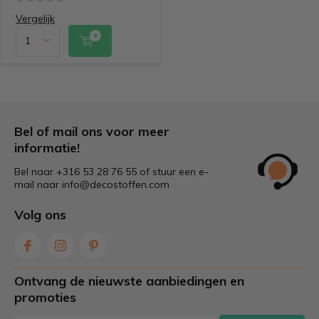
Vergelijk
Bel of mail ons voor meer
informatie!
Bel naar +316 53 28 76 55 of stuur een e-
mail naar
info@decostoffen.com
Volg ons
Ontvang de nieuwste aanbiedingen en
promoties