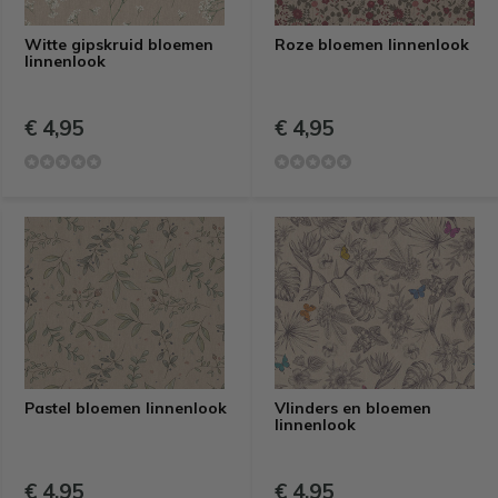
Witte gipskruid bloemen
Roze bloemen linnenlook
linnenlook
€ 4,95
€ 4,95
Pastel bloemen linnenlook
Vlinders en bloemen
linnenlook
€ 4,95
€ 4,95