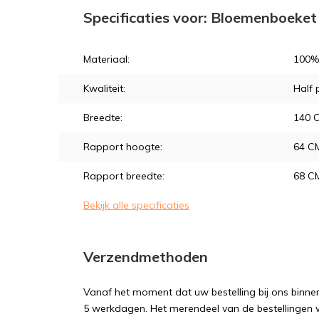
Specificaties voor: Bloemenboeket 
Materiaal:
100%
Kwaliteit:
Half
Breedte:
140 
Rapport hoogte:
64 C
Rapport breedte:
68 C
Bekijk alle specificaties
Verzendmethoden
Vanaf het moment dat uw bestelling bij ons binnen
5 werkdagen. Het merendeel van de bestellingen 