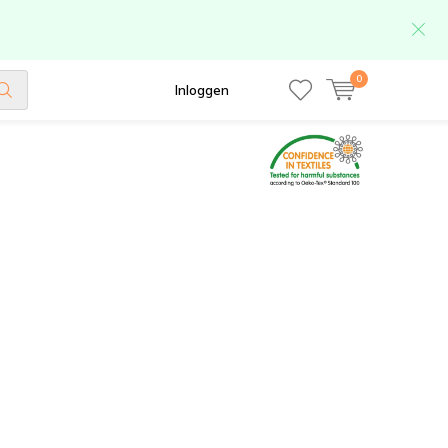
0
Inloggen