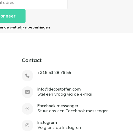
onneer
ier de wettelijke beperkingen
Contact
+316 53 28 76 55
info@decostoffen.com
Stel een vraag via de e-mail.
Facebook messenger
Stuur ons een Facebook messenger.
Instagram
Volg ons op Instagram