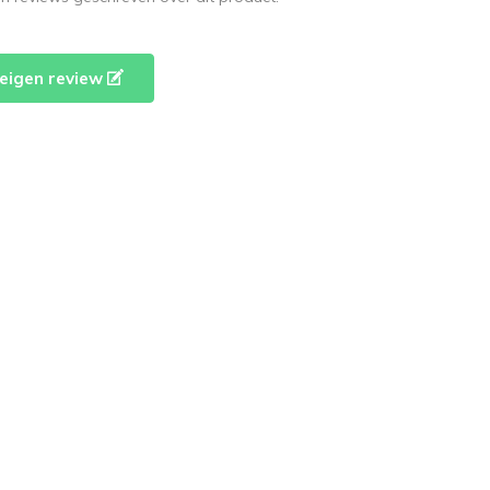
e eigen review