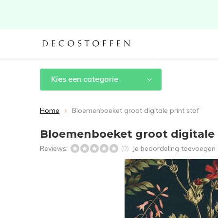
Kies een categorie
Home
Bloemenboeket groot digitale print stof
Bloemenboeket groot digitale 
Reviews:
Je beoordeling toevoegen
(0)