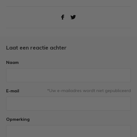
Laat een reactie achter
Naam
*Uw e-mailadres wordt niet gepubliceerd
E-mail
Opmerking