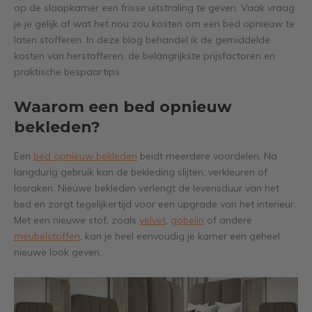
op de slaapkamer een frisse uitstraling te geven. Vaak vraag
je je gelijk af wat het nou zou kosten om een bed opnieuw te
laten stofferen. In deze blog behandel ik de gemiddelde
kosten van herstofferen, de belangrijkste prijsfactoren en
praktische bespaartips.
Waarom een bed opnieuw
bekleden?
Een
bed opnieuw bekleden
beidt meerdere voordelen. Na
langdurig gebruik kan de bekleding slijten, verkleuren of
losraken. Nieuwe bekleden verlengt de levensduur van het
bed en zorgt tegelijkertijd voor een upgrade van het interieur.
Met een nieuwe stof, zoals
velvet
,
gobelin
of andere
meubelstoffen
, kan je heel eenvoudig je kamer een geheel
nieuwe look geven.