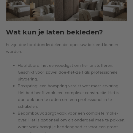
Wat kun je laten bekleden?
Er zijn drie hoofdonderdelen die opnieuw bekleed kunnen
worden:
Hoofdbord: het eenvoudigst om her te stofferen.
Geschikt voor zowel doe-het-zelf als professionele
uitvoering.
Boxspring: een boxspring vereist wat meer ervaring.
Het bed heeft vaak een complexe constructie. Het is
dan ook aan te raden om een professional in te
schakelen.
Bedombouw: zorgt vaak voor een complete make-
over. Het is optioneel om dit onderdeel mee te pakken,
want vaak hangt je beddengoed er voor een groot