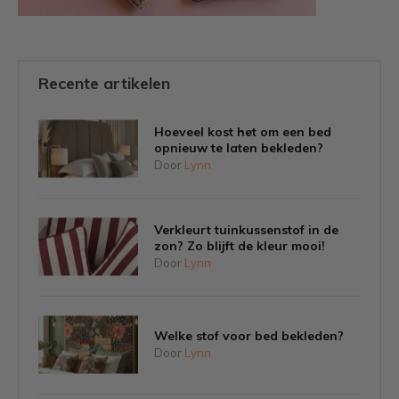
Recente artikelen
Hoeveel kost het om een bed
opnieuw te laten bekleden?
Door
Lynn
Verkleurt tuinkussenstof in de
zon? Zo blijft de kleur mooi!
Door
Lynn
Welke stof voor bed bekleden?
Door
Lynn