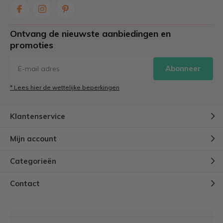
Ontvang de nieuwste aanbiedingen en
promoties
Abonneer
* Lees hier de wettelijke beperkingen
Klantenservice
Mijn account
Categorieën
Contact