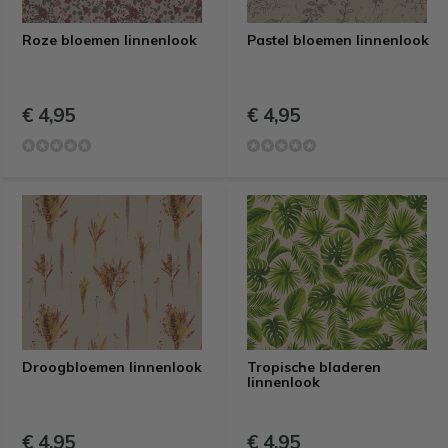
Roze bloemen linnenlook
Pastel bloemen linnenlook
€ 4,95
€ 4,95
Droogbloemen linnenlook
Tropische bladeren
linnenlook
€ 4,95
€ 4,95