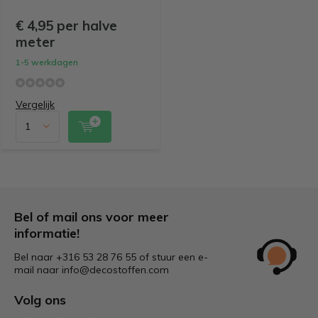
€ 4,95 per halve
meter
1-5 werkdagen
Vergelijk
Bel of mail ons voor meer
informatie!
Bel naar +316 53 28 76 55 of stuur een e-
mail naar
info@decostoffen.com
Volg ons