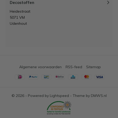
Decostoffen
Heidestraat
5071 VM
Udenhout
Algemene voorwaarden
RSS-feed
Sitemap
© 2026 - Powered by
Lightspeed
- Theme by
DMWS.nl