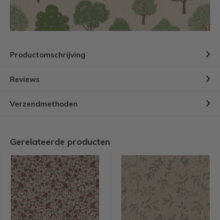
Productomschrijving
Reviews
Verzendmethoden
Gerelateerde producten