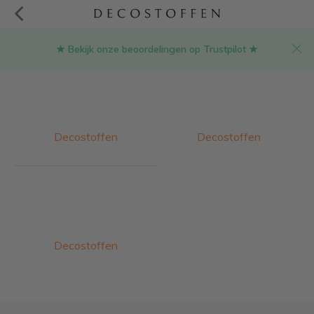
★ Bekijk onze beoordelingen op Trustpilot ★
Merken
Decostoffen
Decostoffen
Decostoffen