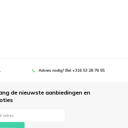
L
Advies nodig? Bel +316 53 28 76 55
ang de nieuwste aanbiedingen en
oties