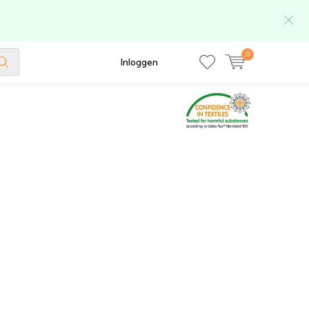
0
Inloggen