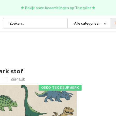
★ Bekijk onze beoordelingen op Trustpilot ★
Alle categorieën
ark stof
Vergelijk
OEKO-TEX KEURMERK