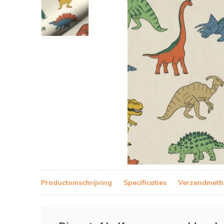
Productomschrijving
Specificaties
Verzendmet