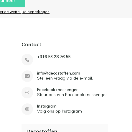
onneer
ier de wettelijke beperkingen
Contact
+316 53 28 76 55
info@decostoffen.com
Stel een vraag via de e-mail.
Facebook messenger
Stuur ons een Facebook messenger.
Instagram
Volg ons op Instagram
Decostoffen