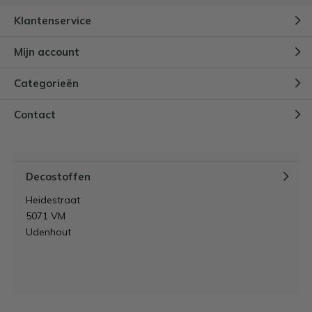
Klantenservice
Mijn account
Categorieën
Contact
Decostoffen
Heidestraat
5071 VM
Udenhout