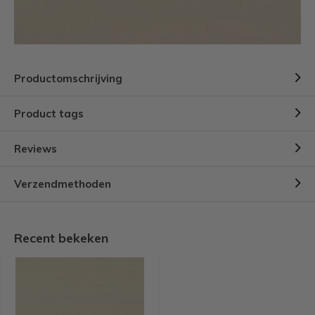
Productomschrijving
Product tags
Reviews
Verzendmethoden
Recent bekeken