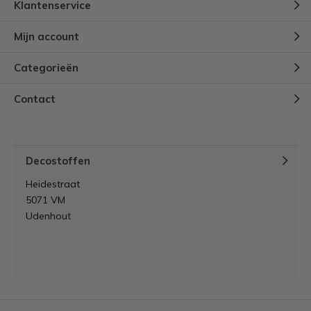
Klantenservice
Mijn account
Categorieën
Contact
Decostoffen
Heidestraat
5071 VM
Udenhout