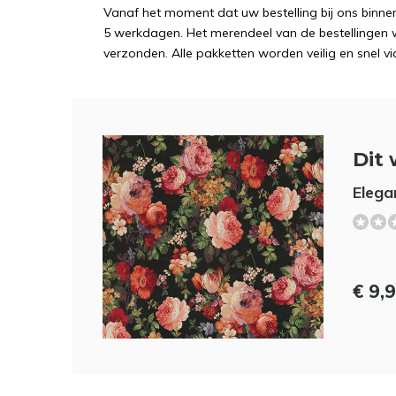
Vanaf het moment dat uw bestelling bij ons binnen
5 werkdagen. Het merendeel van de bestellingen 
verzonden. Alle pakketten worden veilig en snel vi
Dit 
Elega
€ 9,