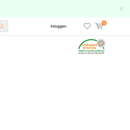
0
Inloggen