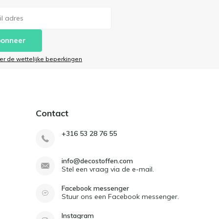
onneer
ier de wettelijke beperkingen
Contact
+316 53 28 76 55
info@decostoffen.com
Stel een vraag via de e-mail.
Facebook messenger
Stuur ons een Facebook messenger.
Instagram