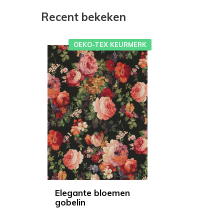
Recent bekeken
OEKO-TEX KEURMERK
Elegante bloemen
gobelin