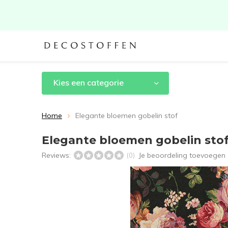
Kies een categorie
Home
Elegante bloemen gobelin stof
Elegante bloemen gobelin sto
Reviews:
Je beoordeling toevoegen
(0)