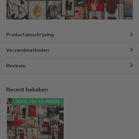
Productomschrijving
Verzendmethoden
Reviews
Recent bekeken
OEKO-TEX KEURMERK