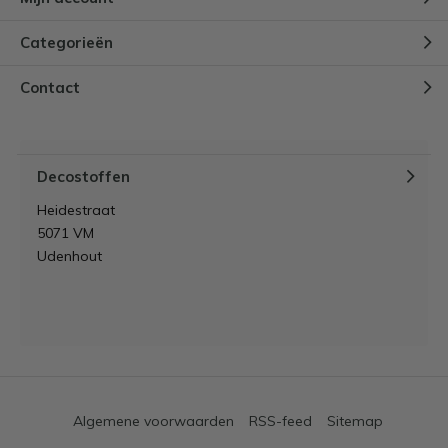
Categorieën
Contact
Decostoffen
Heidestraat
5071 VM
Udenhout
Algemene voorwaarden
RSS-feed
Sitemap