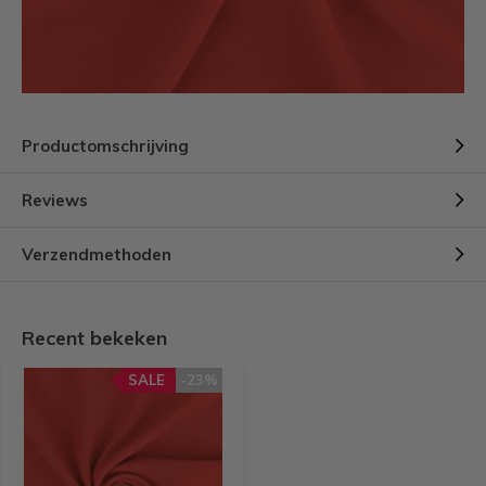
Productomschrijving
Reviews
Verzendmethoden
Recent bekeken
SALE
-23%