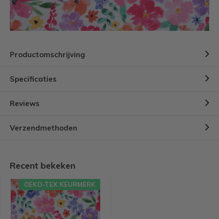
Productomschrijving
Specificaties
Reviews
Verzendmethoden
Recent bekeken
OEKO-TEX KEURMERK