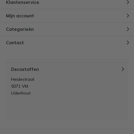
Klantenservice
Mijn account
Categorieën
Contact
Decostoffen
Heidestraat
5071 VM
Udenhout