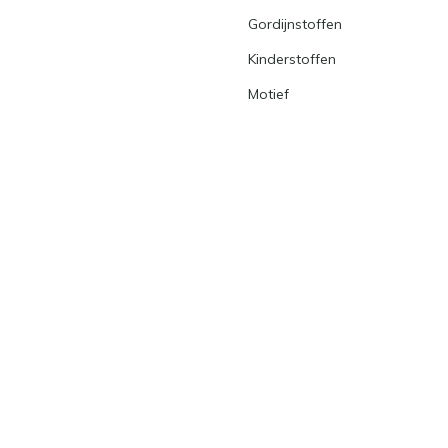
Gordijnstoffen
Kinderstoffen
Motief