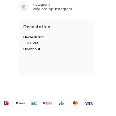
Instagram
Volg ons op Instagram
Decostoffen
Heidestraat
5071 VM
Udenhout