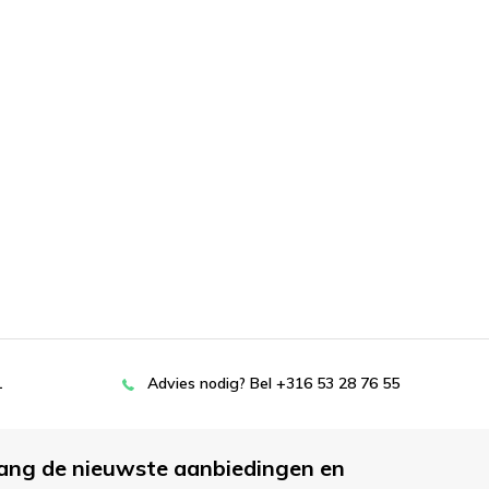
L
Advies nodig? Bel +316 53 28 76 55
ang de nieuwste aanbiedingen en