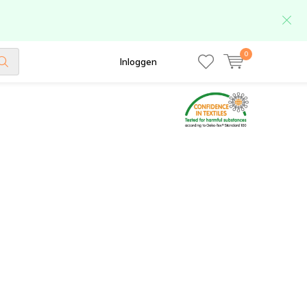
0
Inloggen