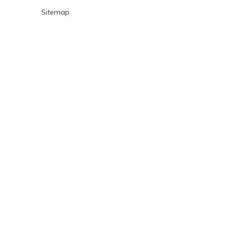
Sitemap