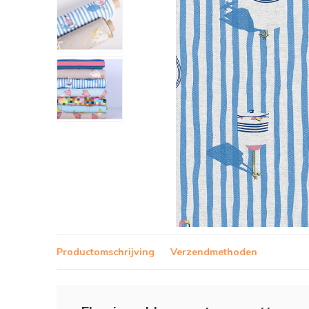
Productomschrijving
Verzendmethoden