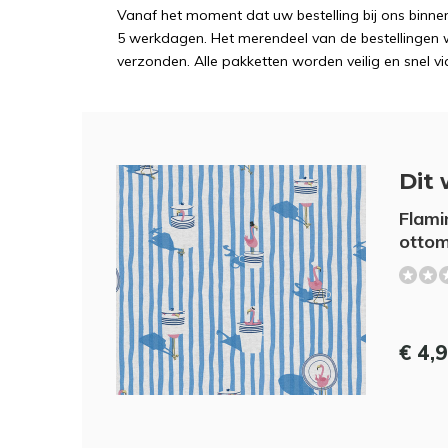
Vanaf het moment dat uw bestelling bij ons binnen
5 werkdagen. Het merendeel van de bestellingen 
verzonden. Alle pakketten worden veilig en snel vi
Dit 
Flami
ottom
€ 4,