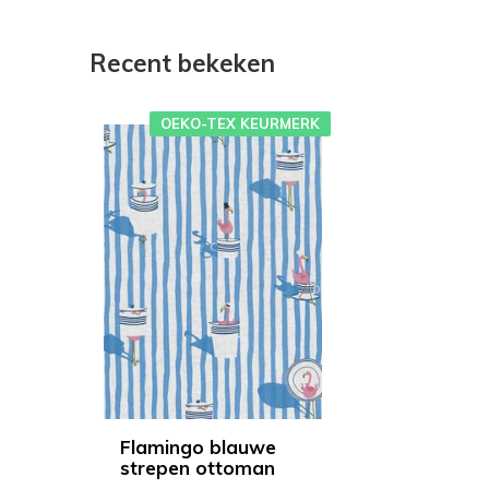
Recent bekeken
OEKO-TEX KEURMERK
Flamingo blauwe
strepen ottoman