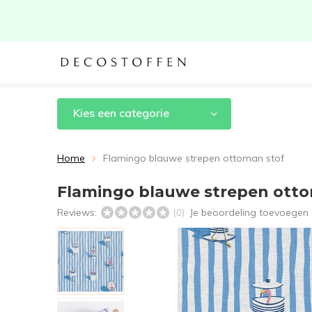
Kies een categorie
Home
Flamingo blauwe strepen ottoman stof
Flamingo blauwe strepen otto
Reviews:
Je beoordeling toevoegen
(0)