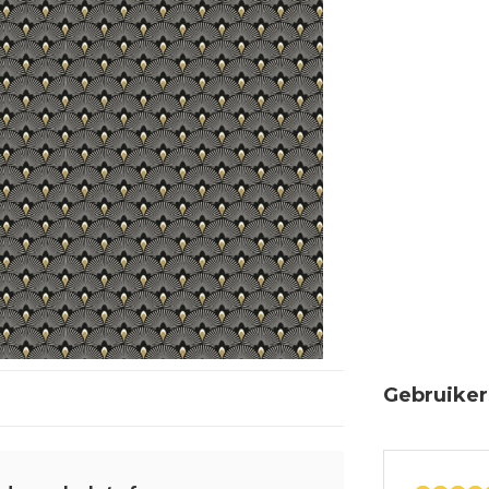
Gebruiker