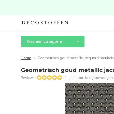
Kies een categorie
Home
Geometrisch goud metallic jacquard meubels
Geometrisch goud metallic ja
Reviews:
Je beoordeling toevoegen
(2)