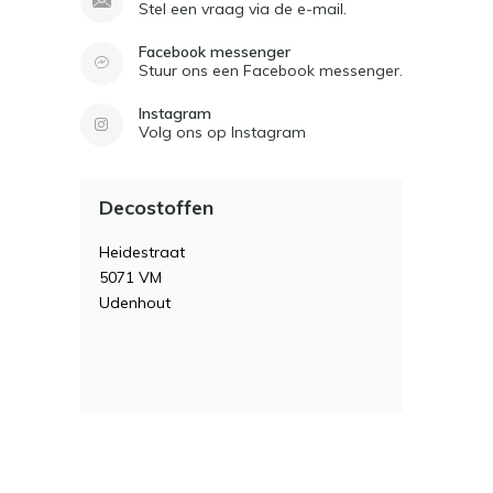
Stel een vraag via de e-mail.
Facebook messenger
Stuur ons een Facebook messenger.
Instagram
Volg ons op Instagram
Decostoffen
Heidestraat
5071 VM
Udenhout