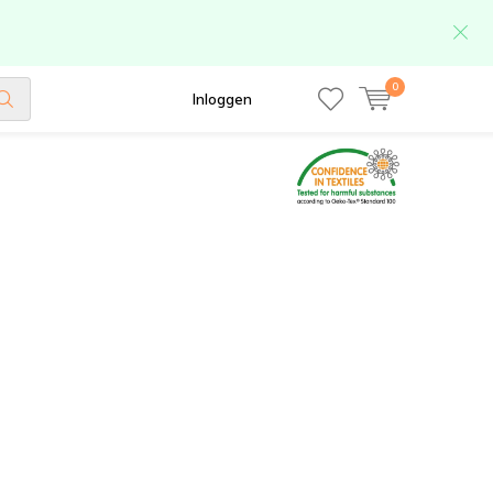
0
Inloggen