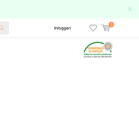
0
Inloggen