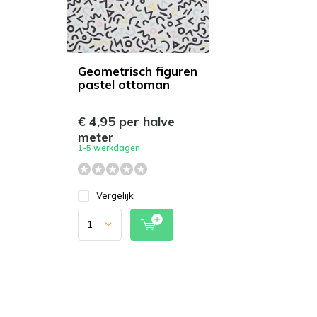
Geometrisch figuren
pastel ottoman
€ 4,95 per halve
meter
1-5 werkdagen
Vergelijk