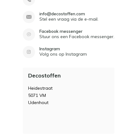
info@decostoffen.com
Stel een vraag via de e-mail.
Facebook messenger
Stuur ons een Facebook messenger.
Instagram
Volg ons op Instagram
Decostoffen
Heidestraat
5071 VM
Udenhout