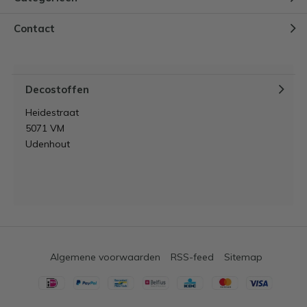
Contact
Decostoffen
Heidestraat
5071 VM
Udenhout
Algemene voorwaarden
RSS-feed
Sitemap