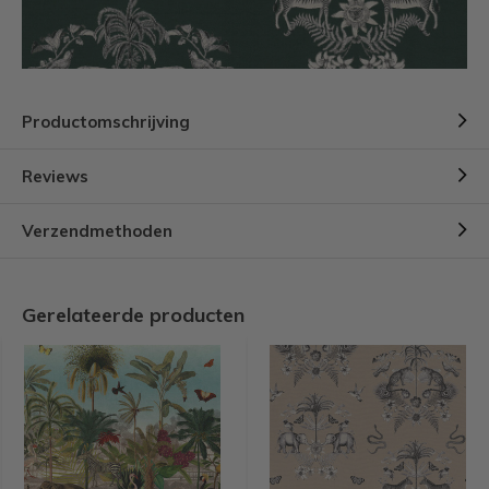
Productomschrijving
Reviews
Verzendmethoden
Gerelateerde producten