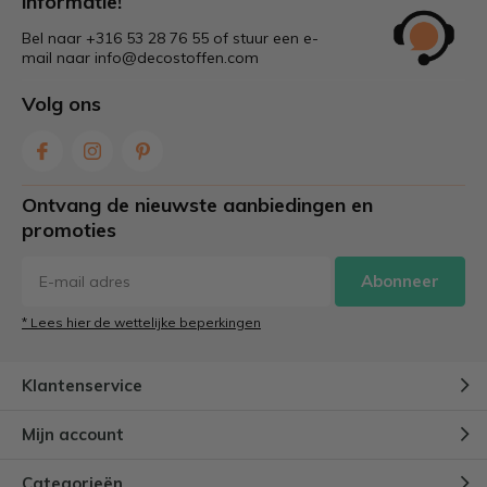
informatie!
Bel naar +316 53 28 76 55 of stuur een e-
mail naar
info@decostoffen.com
Volg ons
Ontvang de nieuwste aanbiedingen en
promoties
Abonneer
* Lees hier de wettelijke beperkingen
Klantenservice
Mijn account
Categorieën