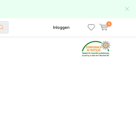
0
Inloggen