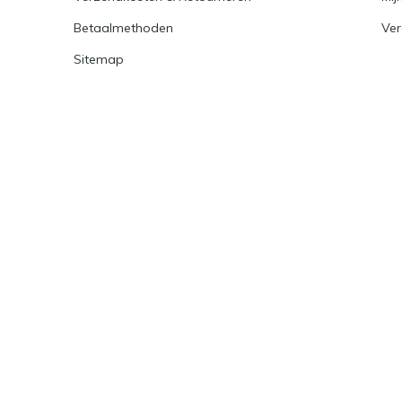
Betaalmethoden
Ver
Sitemap