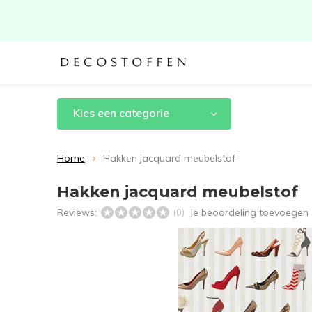
Kies een categorie
Home
Hakken jacquard meubelstof
Hakken jacquard meubelstof
Reviews:
Je beoordeling toevoegen
(0)