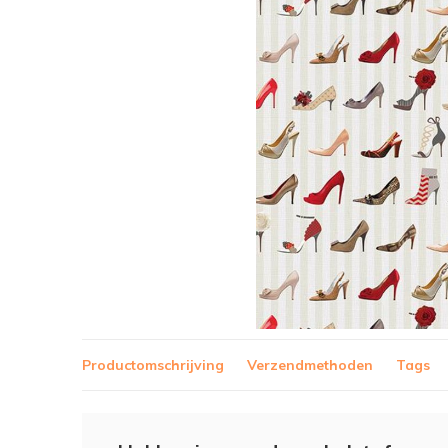
Productomschrijving
Verzendmethoden
Tags