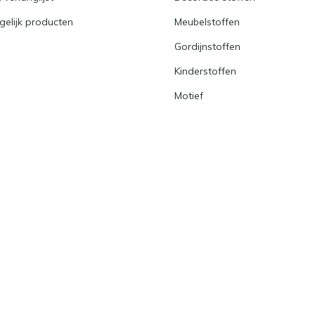
gelijk producten
Meubelstoffen
Gordijnstoffen
Kinderstoffen
Motief