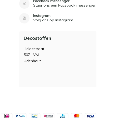
Facebook messenger
Stuur ons een Facebook messenger.
Instagram
Volg ons op Instagram
Decostoffen
Heidestraat
5071 VM
Udenhout