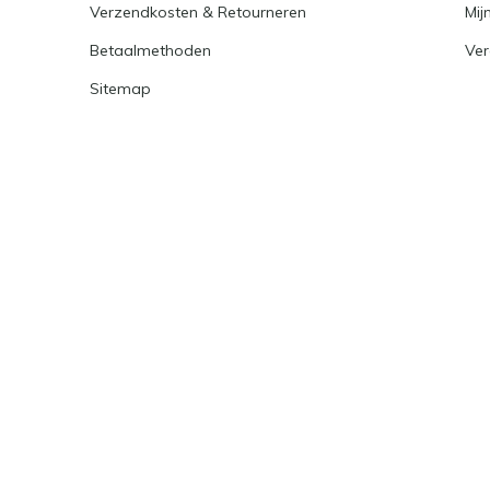
Verzendkosten & Retourneren
Mijn
Betaalmethoden
Ver
Sitemap