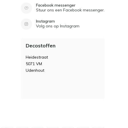
Facebook messenger
Stuur ons een Facebook messenger.
Instagram
Volg ons op Instagram
Decostoffen
Heidestraat
5071 VM
Udenhout