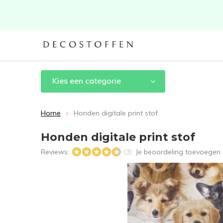
Kies een categorie
Home
Honden digitale print stof
Honden digitale print stof
Reviews:
Je beoordeling toevoegen
(3)