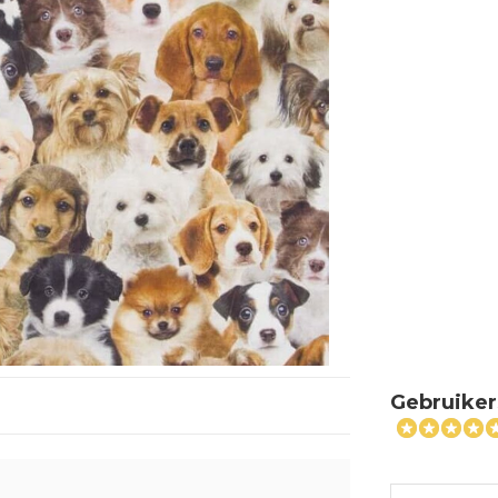
Gebruiker