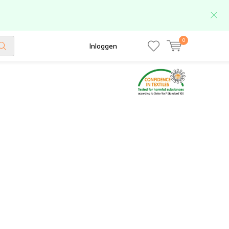
0
Inloggen