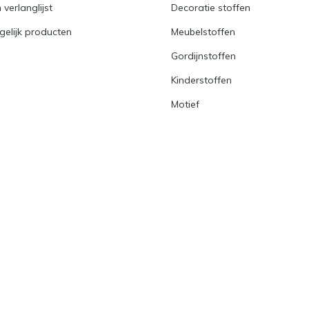
 verlanglijst
Decoratie stoffen
gelijk producten
Meubelstoffen
Gordijnstoffen
Kinderstoffen
Motief