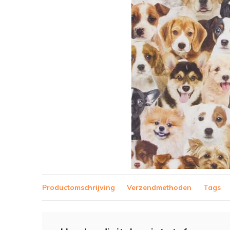
Productomschrijving
Verzendmethoden
Tags