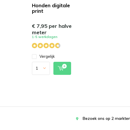
Honden digitale
print
€ 7,95 per halve
meter
1-5 werkdagen
Vergelijk
Bezoek ons op 2 markten