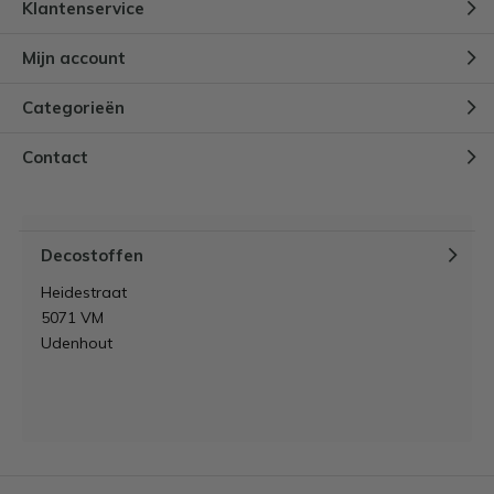
Klantenservice
Mijn account
Categorieën
Contact
Decostoffen
Heidestraat
5071 VM
Udenhout