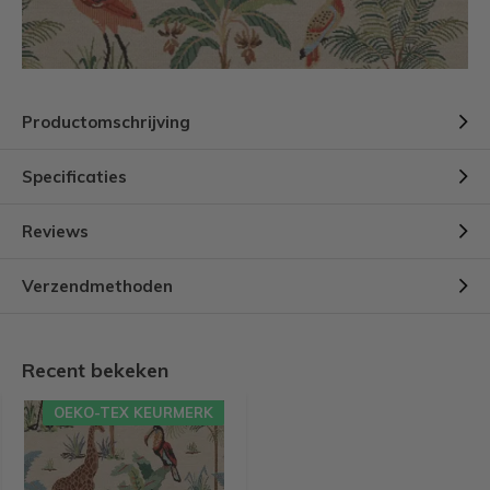
Productomschrijving
Specificaties
Reviews
Verzendmethoden
Recent bekeken
OEKO-TEX KEURMERK