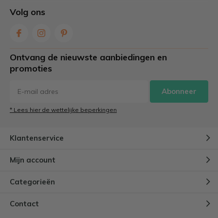
Volg ons
Ontvang de nieuwste aanbiedingen en
promoties
Abonneer
* Lees hier de wettelijke beperkingen
Klantenservice
Mijn account
Categorieën
Contact