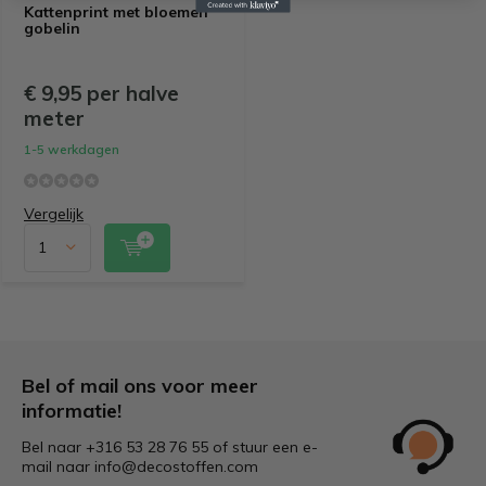
Kattenprint met bloemen
gobelin
€ 9,95 per halve
meter
1-5 werkdagen
Vergelijk
Bel of mail ons voor meer
informatie!
Bel naar +316 53 28 76 55 of stuur een e-
mail naar
info@decostoffen.com