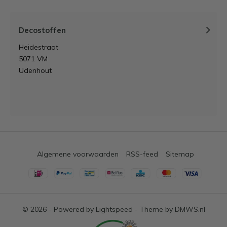
Decostoffen
Heidestraat
5071 VM
Udenhout
Algemene voorwaarden
RSS-feed
Sitemap
© 2026 - Powered by
Lightspeed
- Theme by
DMWS.nl