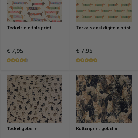
Teckels digitale print
Teckels geel digitale print
€ 7,95
€ 7,95
Teckel gobelin
Kattenprint gobelin