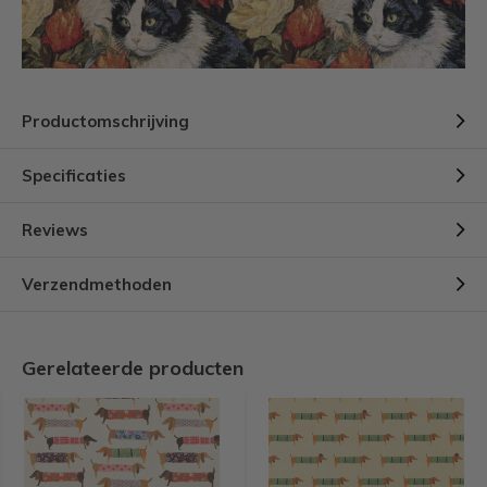
Productomschrijving
Specificaties
Reviews
Verzendmethoden
Gerelateerde producten