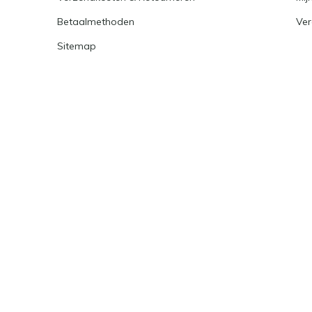
Betaalmethoden
Ver
Sitemap