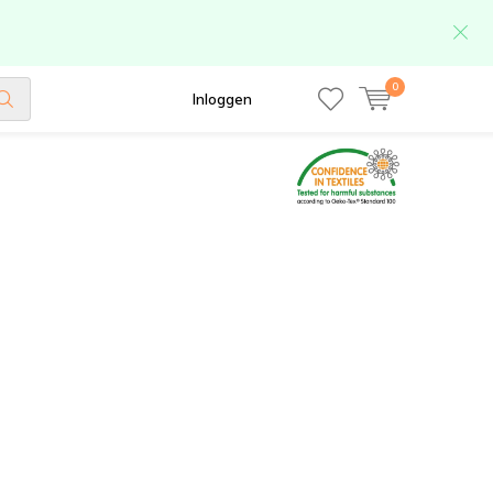
0
Inloggen