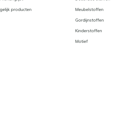
gelijk producten
Meubelstoffen
Gordijnstoffen
Kinderstoffen
Motief