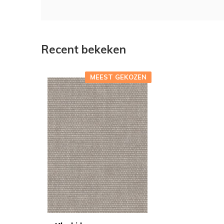
Recent bekeken
MEEST GEKOZEN