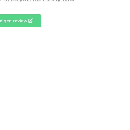
e eigen review