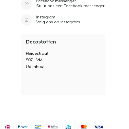
Facebook messenger
Stuur ons een Facebook messenger.
Instagram
Volg ons op Instagram
Decostoffen
Heidestraat
5071 VM
Udenhout