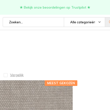
★ Bekijk onze beoordelingen op Trustpilot ★
Alle categorieën
Vergelijk
MEEST GEKOZEN