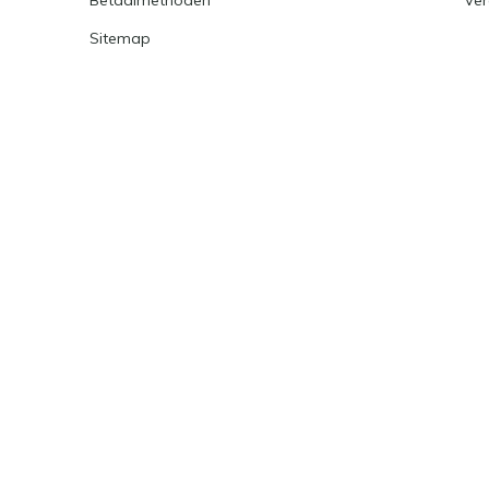
Sitemap