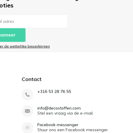
oties
onneer
ier de wettelijke beperkingen
Contact
+316 53 28 76 55
info@decostoffen.com
Stel een vraag via de e-mail.
Facebook messenger
Stuur ons een Facebook messenger.