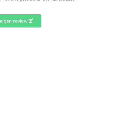
e eigen review