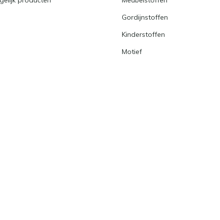
Gordijnstoffen
Kinderstoffen
Motief