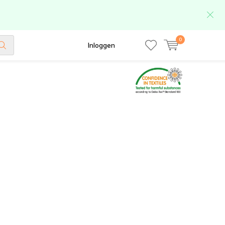
0
Inloggen