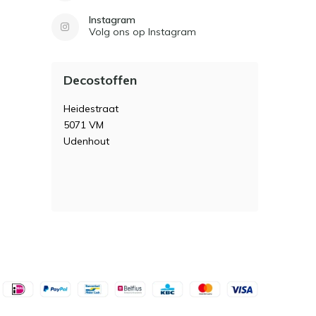
Instagram
Volg ons op Instagram
Decostoffen
Heidestraat
5071 VM
Udenhout